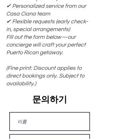
✔ Personalized service from our
Casa Ciana team
✔ Flexible requests (early check-
in, special arrangements)
Fill out the form below—our
concierge will craft your perfect
Puerto Rican getaway.
(Fine print: Discount applies to
direct bookings only. Subject to
availability.)
문의하기